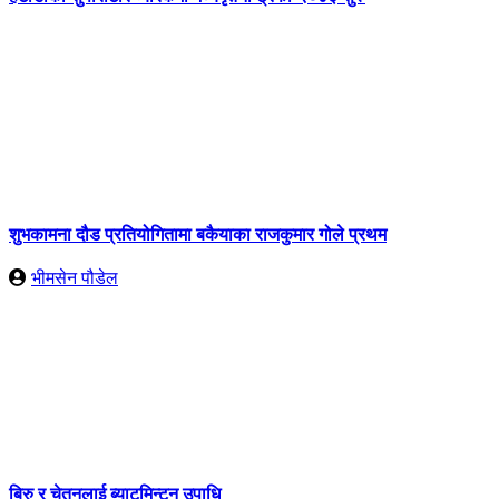
शुभकामना दौड प्रतियोगितामा बकैयाका राजकुमार गोले प्रथम
भीमसेन पौडेल
बिरु र चेतनलाई ब्याटमिन्टन उपाधि