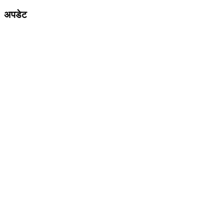
अपडेट