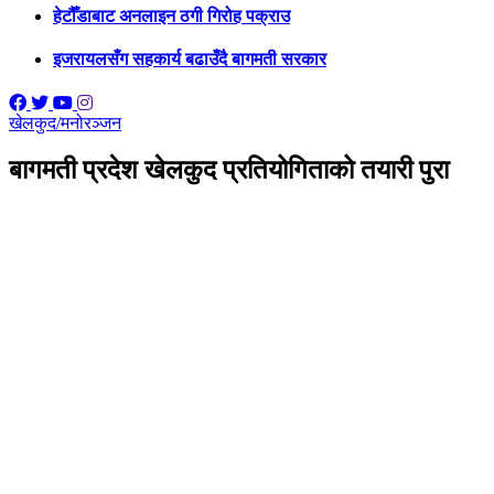
हेटौँडाबाट अनलाइन ठगी गिरोह पक्राउ
इजरायलसँग सहकार्य बढाउँदै बागमती सरकार
खेलकुद/मनोरञ्जन
बागमती प्रदेश खेलकुद प्रतियोगिताको तयारी पुरा