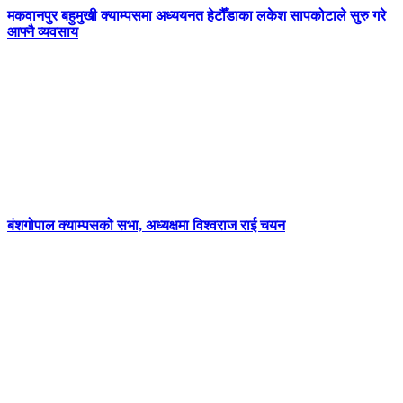
मकवानपुर बहुमुखी क्याम्पसमा अध्ययनत हेटौँडाका लकेश सापकोटाले सुरु गरे
आफ्नै व्यवसाय
बंशगोपाल क्याम्पसको सभा, अध्यक्षमा विश्वराज राई चयन