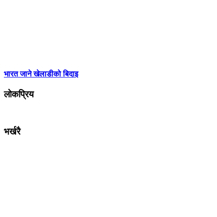
भारत जाने खेलाडीको बिदाइ
लोकप्रिय
भर्खरै