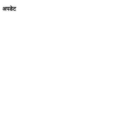
अपडेट