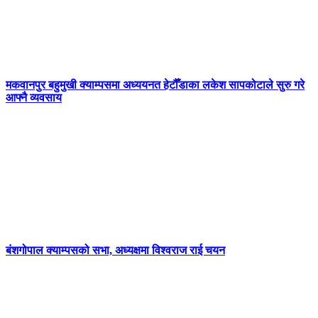
मकवानपुर बहुमुखी क्याम्पसमा अध्ययनत हेटौँडाका लकेश सापकोटाले सुरु गरे
आफ्नै व्यवसाय
बंशगोपाल क्याम्पसको सभा, अध्यक्षमा विश्वराज राई चयन