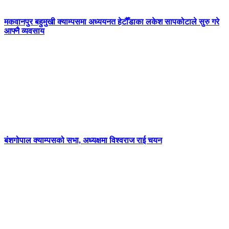
मकवानपुर बहुमुखी क्याम्पसमा अध्ययनत हेटौँडाका लकेश सापकोटाले सुरु गरे
आफ्नै व्यवसाय
बंशगोपाल क्याम्पसको सभा, अध्यक्षमा विश्वराज राई चयन