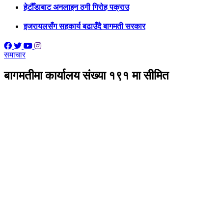
हेटौँडाबाट अनलाइन ठगी गिरोह पक्राउ
इजरायलसँग सहकार्य बढाउँदै बागमती सरकार
समाचार
बागमतीमा कार्यालय संख्या १९१ मा सीमित