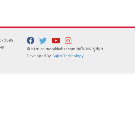
5070699
com
©2026 anirudrakhabar.com सर्वाधिकार सुरक्षित
Developed By:
Sajilo Technology