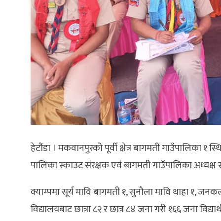
हेटौंडा । मकवानपुरको पूर्वी क्षेत्र बागमती गाउँपालिका १ स
पालिका स्काउट संरक्षक एवं बागमती गाउँपालिका अध्यक्ष
क्याम्पमा सूर्य मावि बागमती १, सुनौला मावि थाहा १, जन
विद्यालयबाट छात्रा ८२ र छात्र ८४ जना गरी १६६ जना विद्या